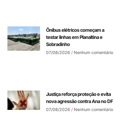
Ônibus elétricos começam a
testar linhas em Planaltina e
Sobradinho
07/08/2026
Nenhum comentário
Justiça reforça proteção e evita
nova agressão contra Ana no DF
07/08/2026
Nenhum comentário