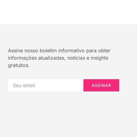
Assine nosso boletim informativo para obter
informações atualizadas, notícias e insights
gratuitos.
ASSINAR