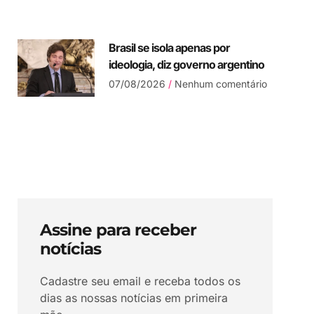
Brasil se isola apenas por
ideologia, diz governo argentino
07/08/2026
Nenhum comentário
Assine para receber
notícias
Cadastre seu email e receba todos os
dias as nossas notícias em primeira