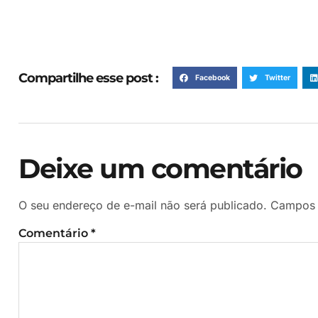
Compartilhe esse post :
Facebook
Twitter
Deixe um comentário
O seu endereço de e-mail não será publicado.
Campos 
Comentário
*