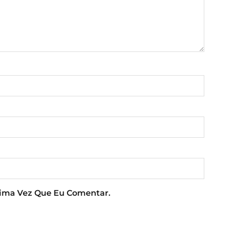
xima Vez Que Eu Comentar.