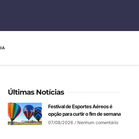
IA
Últimas Notícias
Festival de Esportes Aéreos é
opção para curtir o fim de semana
07/08/2026
Nenhum comentário