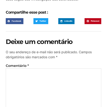
Compartilhe esse post :
Facebook
Twitter
LinkedIn
Pinterest
Deixe um comentário
O seu endereço de e-mail não será publicado.
Campos
obrigatórios são marcados com
*
Comentário
*