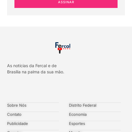
ASSINAR
As notícias da Fercal e de
Brasília na palma da sua mão.
Sobre Nós
Distrito Federal
Contato
Economia
Publicidade
Esportes