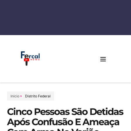
Início
Distrito Federal
Cinco Pessoas São Detidas
Após Confusão E Ameaça