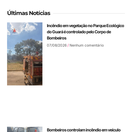
Últimas Notícias
Incêndio em vegetação no Parque Ecológico
do Guará é controlado pelo Corpo de
Bombeiros
07/08/2026
Nenhum comentário
Bombeiros controlam incêndio em veículo