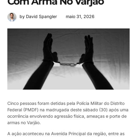
Com Arma No Varjão
maio 31, 2026
by David Spangler
Cinco pessoas foram detidas pela Polícia Militar do Distrito
Federal (PMDF) na madrugada deste sábado (30) após uma
ocorrência envolvendo agressão física, ameaças e porte de
armas no Varjão.
A ação aconteceu na Avenida Principal da região, entre as