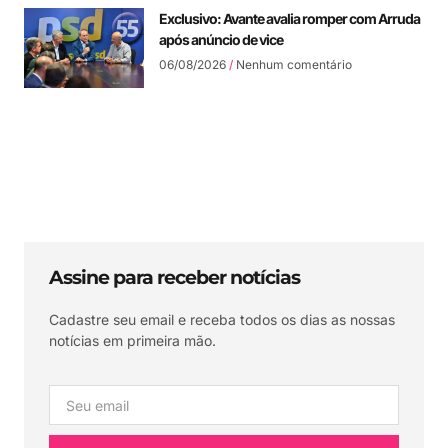
Exclusivo: Avante avalia romper com Arruda
após anúncio de vice
06/08/2026
Nenhum comentário
Assine para receber notícias
Cadastre seu email e receba todos os dias as nossas
notícias em primeira mão.