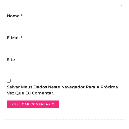
Nome
*
E-Mail
*
Site
Salvar Meus Dados Neste Navegador Para A Próxima
Vez Que Eu Comentar.