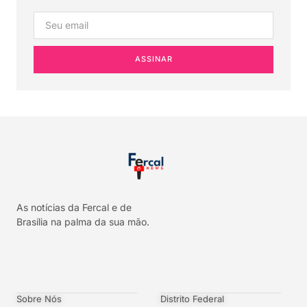
ASSINAR
As notícias da Fercal e de
Brasília na palma da sua mão.
Sobre Nós
Distrito Federal