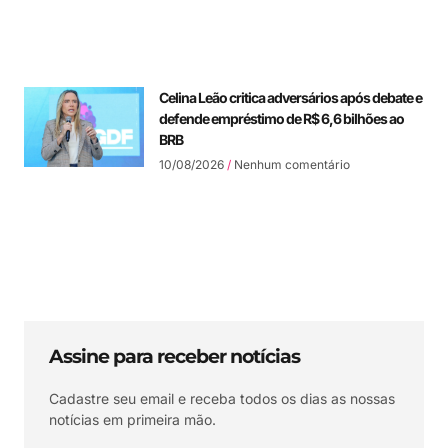
Celina Leão critica adversários após debate e
defende empréstimo de R$ 6,6 bilhões ao
BRB
10/08/2026
Nenhum comentário
Assine para receber notícias
Cadastre seu email e receba todos os dias as nossas
notícias em primeira mão.