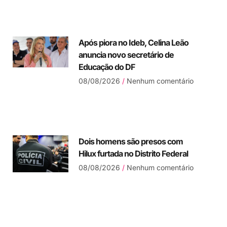
Após piora no Ideb, Celina Leão
anuncia novo secretário de
Educação do DF
08/08/2026
Nenhum comentário
Dois homens são presos com
Hilux furtada no Distrito Federal
08/08/2026
Nenhum comentário