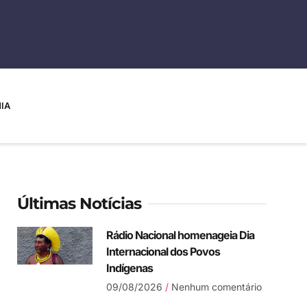
IA
Últimas Notícias
Rádio Nacional homenageia Dia
Internacional dos Povos
Indígenas
09/08/2026
Nenhum comentário