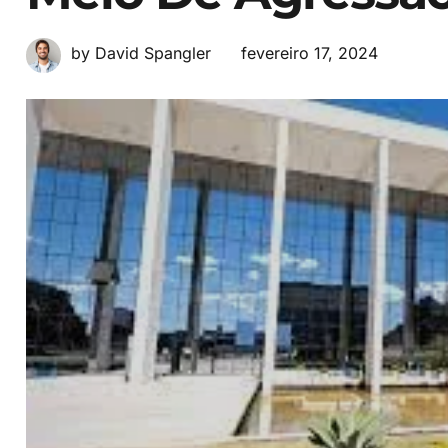
fevereiro 17, 2024
by David Spangler