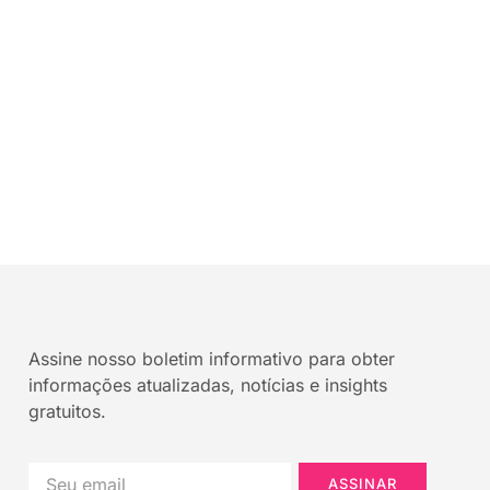
Assine nosso boletim informativo para obter
informações atualizadas, notícias e insights
gratuitos.
ASSINAR