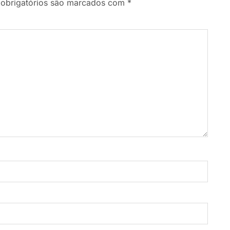
obrigatórios são marcados com
*