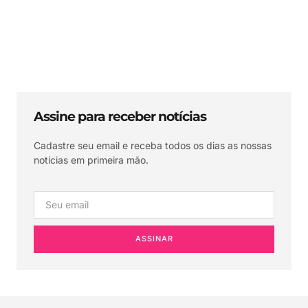
Assine para receber notícias
Cadastre seu email e receba todos os dias as nossas
notícias em primeira mão.
ASSINAR