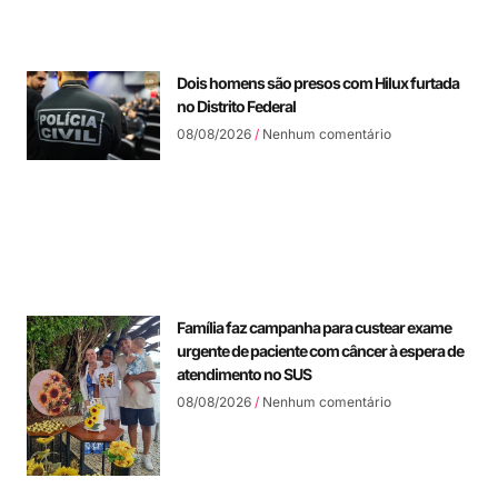
Dois homens são presos com Hilux furtada
no Distrito Federal
08/08/2026
Nenhum comentário
Família faz campanha para custear exame
urgente de paciente com câncer à espera de
atendimento no SUS
08/08/2026
Nenhum comentário