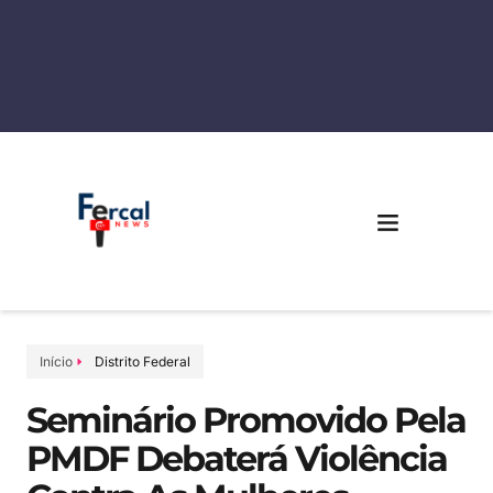
Início
Distrito Federal
Seminário Promovido Pela
PMDF Debaterá Violência