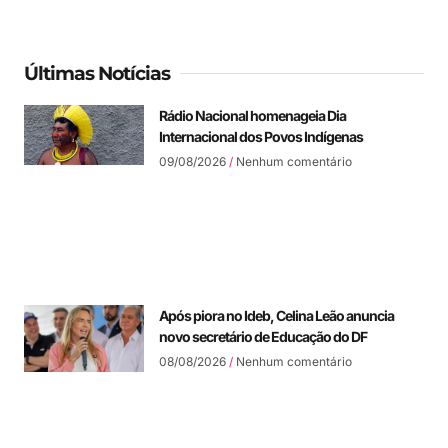
Últimas Notícias
Rádio Nacional homenageia Dia
Internacional dos Povos Indígenas
09/08/2026
Nenhum comentário
Após piora no Ideb, Celina Leão anuncia
novo secretário de Educação do DF
08/08/2026
Nenhum comentário