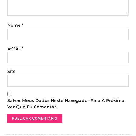
Nome
*
E-Mail
*
Site
Salvar Meus Dados Neste Navegador Para A Próxima
Vez Que Eu Comentar.