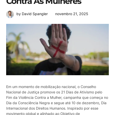
Contra As Mulheres
novembro 21, 2025
by David Spangler
Em um momento de mobilização nacional, o Conselho
Nacional de Justiça promove os 21 Dias de Ativismo pelo
Fim da Violência Contra a Mulher, campanha que começa no
Dia da Consciência Negra e segue até 10 de dezembro, Dia
Internacional dos Direitos Humanos. Inspirado por esse
movimento global e alinhado ao Objetivo de