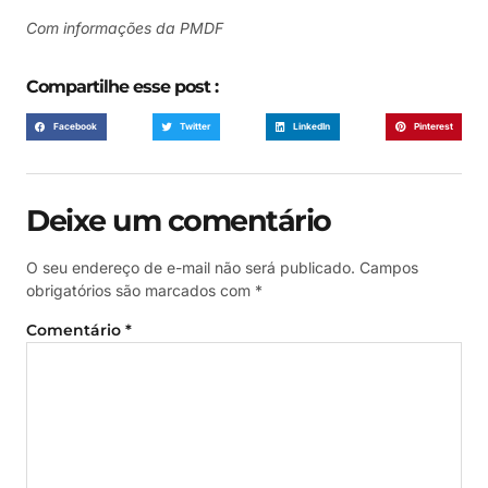
Com informações da PMDF
Compartilhe esse post :
Facebook
Twitter
LinkedIn
Pinterest
Deixe um comentário
O seu endereço de e-mail não será publicado.
Campos
obrigatórios são marcados com
*
Comentário
*