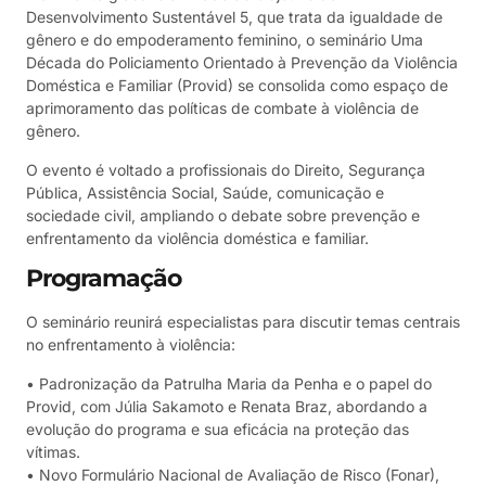
Desenvolvimento Sustentável 5, que trata da igualdade de
gênero e do empoderamento feminino, o seminário Uma
Década do Policiamento Orientado à Prevenção da Violência
Doméstica e Familiar (Provid) se consolida como espaço de
aprimoramento das políticas de combate à violência de
gênero.
O evento é voltado a profissionais do Direito, Segurança
Pública, Assistência Social, Saúde, comunicação e
sociedade civil, ampliando o debate sobre prevenção e
enfrentamento da violência doméstica e familiar.
Programação
O seminário reunirá especialistas para discutir temas centrais
no enfrentamento à violência:
• Padronização da Patrulha Maria da Penha e o papel do
Provid, com Júlia Sakamoto e Renata Braz, abordando a
evolução do programa e sua eficácia na proteção das
vítimas.
• Novo Formulário Nacional de Avaliação de Risco (Fonar),