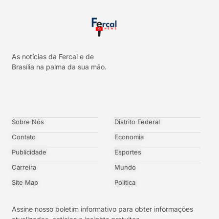
As notícias da Fercal e de
Brasília na palma da sua mão.
Sobre Nós
Distrito Federal
Contato
Economia
Publicidade
Esportes
Carreira
Mundo
Site Map
Política
Assine nosso boletim informativo para obter informações