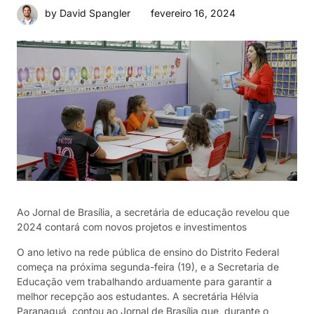
fevereiro 16, 2024
by David Spangler
Ao Jornal de Brasília, a secretária de educação revelou que
2024 contará com novos projetos e investimentos
O ano letivo na rede pública de ensino do Distrito Federal
começa na próxima segunda-feira (19), e a Secretaria de
Educação vem trabalhando arduamente para garantir a
melhor recepção aos estudantes. A secretária Hélvia
Paranaguá, contou ao Jornal de Brasília que, durante o