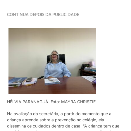
CONTINUA DEPOIS DA PUBLICIDADE
HÉLVIA PARANAGUÁ. Foto: MAYRA CHRISTIE
Na avaliação da secretária, a partir do momento que a
criança aprende sobre a prevenção no colégio, ela
dissemina os cuidados dentro de casa. “A criança tem que