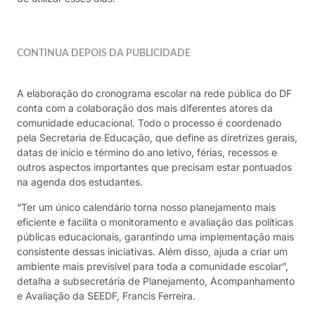
CONTINUA DEPOIS DA PUBLICIDADE
A elaboração do cronograma escolar na rede pública do DF
conta com a colaboração dos mais diferentes atores da
comunidade educacional. Todo o processo é coordenado
pela Secretaria de Educação, que define as diretrizes gerais,
datas de início e término do ano letivo, férias, recessos e
outros aspectos importantes que precisam estar pontuados
na agenda dos estudantes.
“Ter um único calendário torna nosso planejamento mais
eficiente e facilita o monitoramento e avaliação das políticas
públicas educacionais, garantindo uma implementação mais
consistente dessas iniciativas. Além disso, ajuda a criar um
ambiente mais previsível para toda a comunidade escolar”,
detalha a subsecretária de Planejamento, Acompanhamento
e Avaliação da SEEDF, Francis Ferreira.