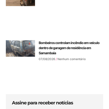
Bombeiros controlam incêndio em veículo
dentro de garagem de residência em
Samambaia
07/08/2026
Nenhum comentário
Assine para receber notícias