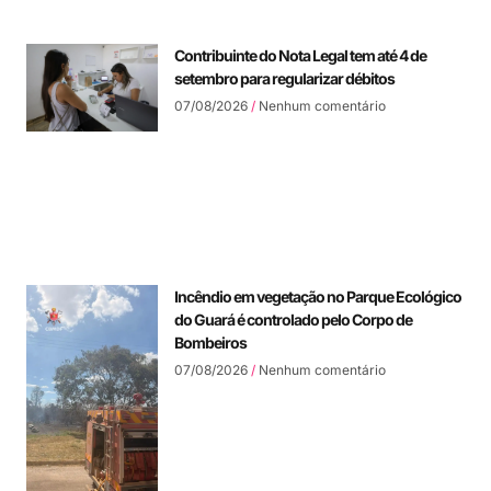
Contribuinte do Nota Legal tem até 4 de
setembro para regularizar débitos
07/08/2026
Nenhum comentário
Incêndio em vegetação no Parque Ecológico
do Guará é controlado pelo Corpo de
Bombeiros
07/08/2026
Nenhum comentário