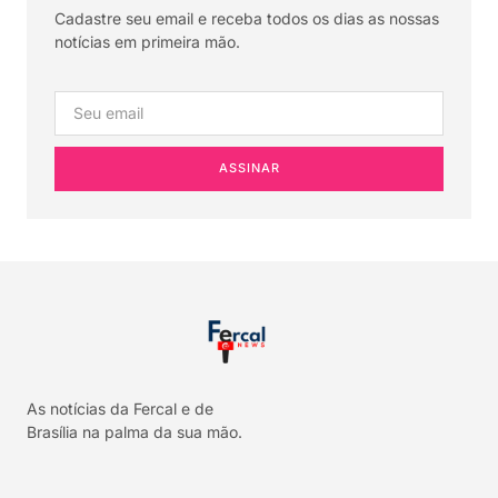
Cadastre seu email e receba todos os dias as nossas
notícias em primeira mão.
ASSINAR
As notícias da Fercal e de
Brasília na palma da sua mão.