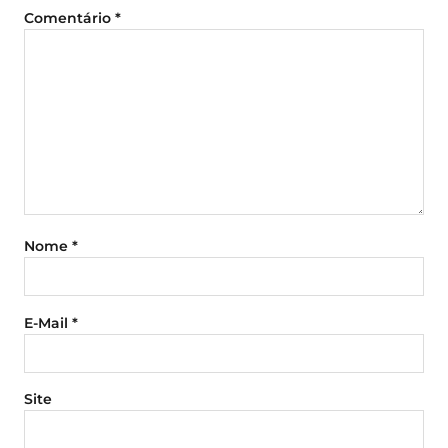
Comentário
*
Nome
*
E-Mail
*
Site