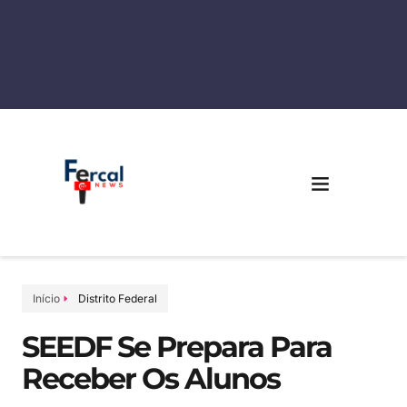
Início
Distrito Federal
SEEDF Se Prepara Para
Receber Os Alunos