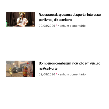
Redes sociais ajudam a despertar interesse
por livros, diz escritora
09/08/2026
Nenhum comentário
Bombeiros combatem incêndio em veículo
na Asa Norte
09/08/2026
Nenhum comentário