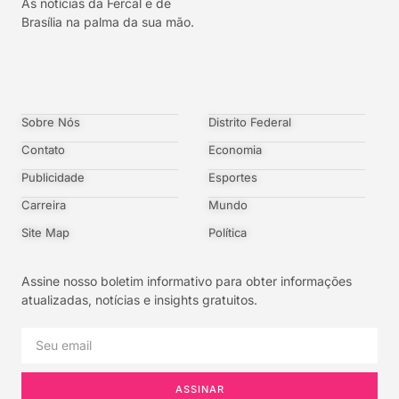
As notícias da Fercal e de
Brasília na palma da sua mão.
Sobre Nós
Distrito Federal
Contato
Economia
Publicidade
Esportes
Carreira
Mundo
Site Map
Política
Assine nosso boletim informativo para obter informações
atualizadas, notícias e insights gratuitos.
ASSINAR