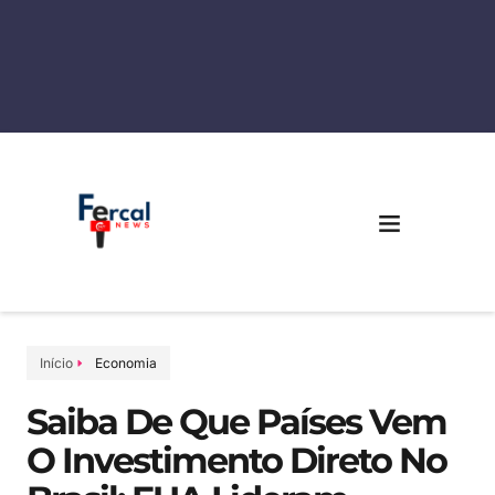
Início
Economia
Saiba De Que Países Vem
O Investimento Direto No