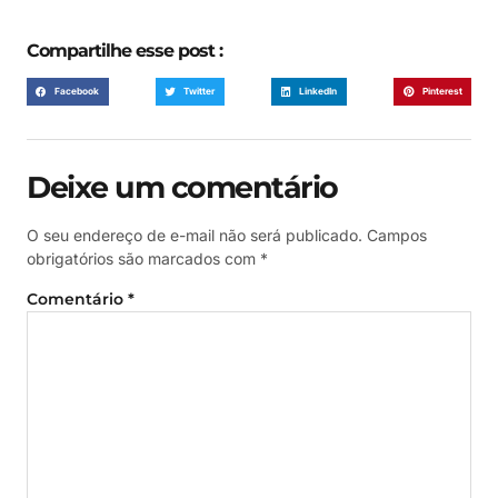
Compartilhe esse post :
Facebook
Twitter
LinkedIn
Pinterest
Deixe um comentário
O seu endereço de e-mail não será publicado.
Campos
obrigatórios são marcados com
*
Comentário
*