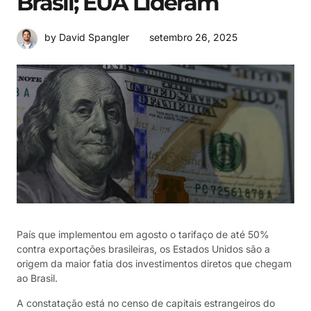
Brasil; EUA Lideram
setembro 26, 2025
by David Spangler
País que implementou em agosto o tarifaço de até 50%
contra exportações brasileiras, os Estados Unidos são a
origem da maior fatia dos investimentos diretos que chegam
ao Brasil.
A constatação está no censo de capitais estrangeiros do