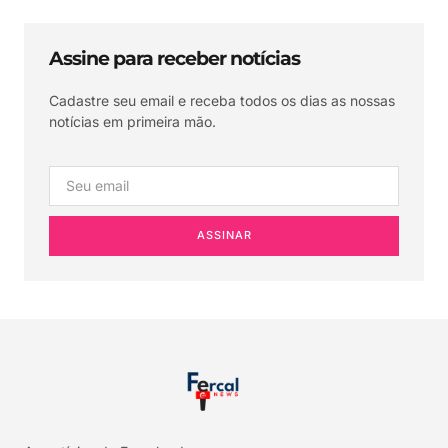
Assine para receber notícias
Cadastre seu email e receba todos os dias as nossas
notícias em primeira mão.
ASSINAR