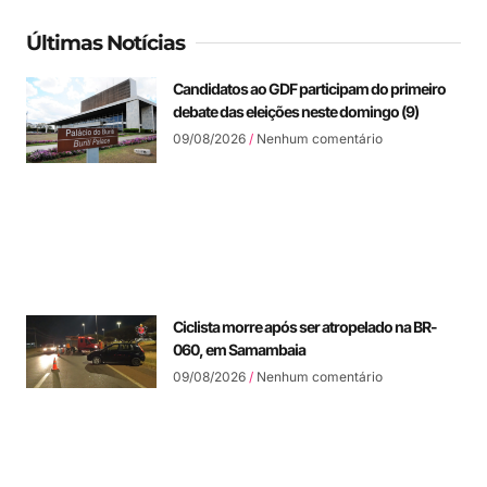
Últimas Notícias
Candidatos ao GDF participam do primeiro
debate das eleições neste domingo (9)
09/08/2026
Nenhum comentário
Ciclista morre após ser atropelado na BR-
060, em Samambaia
09/08/2026
Nenhum comentário