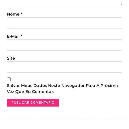
Nome
*
E-Mail
*
Site
Salvar Meus Dados Neste Navegador Para A Próxima
Vez Que Eu Comentar.