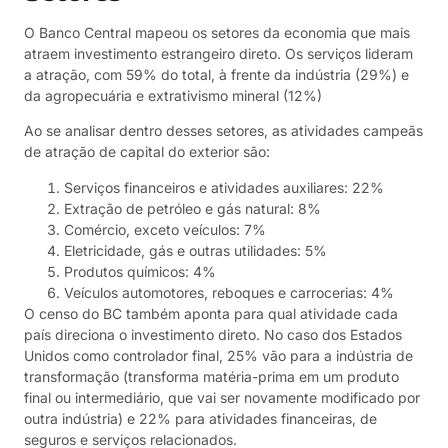
O Banco Central mapeou os setores da economia que mais
atraem investimento estrangeiro direto. Os serviços lideram
a atração, com 59% do total, à frente da indústria (29%) e
da agropecuária e extrativismo mineral (12%)
Ao se analisar dentro desses setores, as atividades campeãs
de atração de capital do exterior são:
Serviços financeiros e atividades auxiliares: 22%
Extração de petróleo e gás natural: 8%
Comércio, exceto veículos: 7%
Eletricidade, gás e outras utilidades: 5%
Produtos químicos: 4%
Veículos automotores, reboques e carrocerias: 4%
O censo do BC também aponta para qual atividade cada
país direciona o investimento direto. No caso dos Estados
Unidos como controlador final, 25% vão para a indústria de
transformação (transforma matéria-prima em um produto
final ou intermediário, que vai ser novamente modificado por
outra indústria) e 22% para atividades financeiras, de
seguros e serviços relacionados.