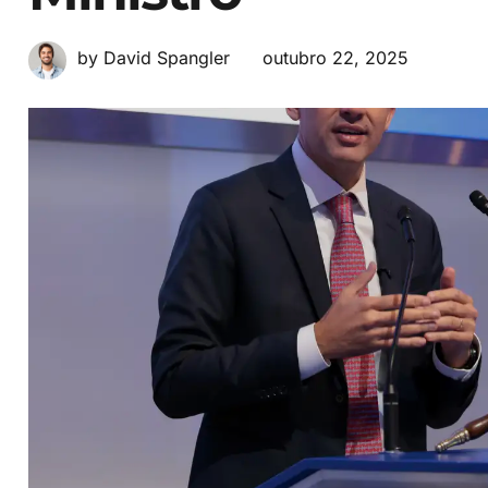
outubro 22, 2025
by David Spangler