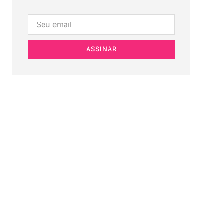
ASSINAR