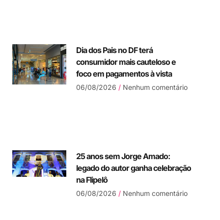
Dia dos Pais no DF terá
consumidor mais cauteloso e
foco em pagamentos à vista
06/08/2026
Nenhum comentário
25 anos sem Jorge Amado:
legado do autor ganha celebração
na Flipelô
06/08/2026
Nenhum comentário