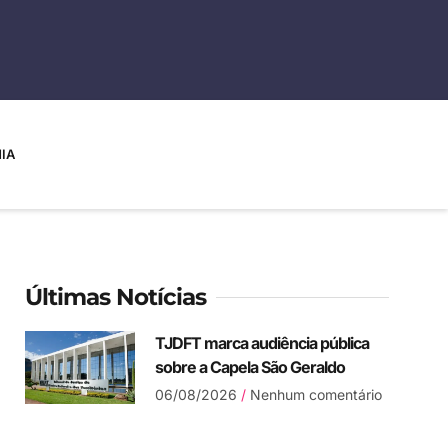
IA
Últimas Notícias
TJDFT marca audiência pública
sobre a Capela São Geraldo
06/08/2026
Nenhum comentário