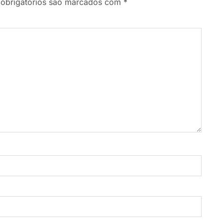
obrigatórios são marcados com
*