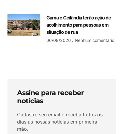
Gama e Ceilândia terão ação de
acolhimento para pessoas em
situação de rua
06/08/2026
Nenhum comentário
Assine para receber
notícias
Cadastre seu email e receba todos os
dias as nossas notícias em primeira
mão.