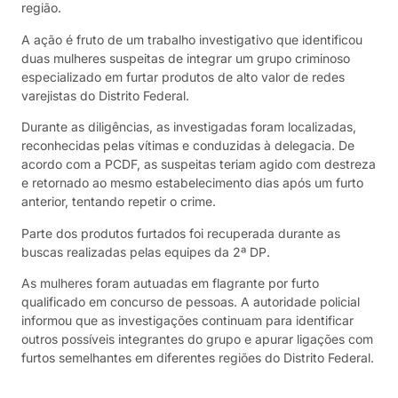
região.
A ação é fruto de um trabalho investigativo que identificou
duas mulheres suspeitas de integrar um grupo criminoso
especializado em furtar produtos de alto valor de redes
varejistas do Distrito Federal.
Durante as diligências, as investigadas foram localizadas,
reconhecidas pelas vítimas e conduzidas à delegacia. De
acordo com a PCDF, as suspeitas teriam agido com destreza
e retornado ao mesmo estabelecimento dias após um furto
anterior, tentando repetir o crime.
Parte dos produtos furtados foi recuperada durante as
buscas realizadas pelas equipes da 2ª DP.
As mulheres foram autuadas em flagrante por furto
qualificado em concurso de pessoas. A autoridade policial
informou que as investigações continuam para identificar
outros possíveis integrantes do grupo e apurar ligações com
furtos semelhantes em diferentes regiões do Distrito Federal.