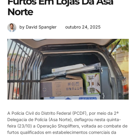
Furtos Em Lojas Da Asa
Norte
outubro 24, 2025
by David Spangler
A Polícia Civil do Distrito Federal (PCDF), por meio da 2ª
Delegacia de Polícia (Asa Norte), deflagrou nesta quinta-
feira (23/10) a Operação Shoplifters, voltada ao combate de
furtos qualificados em estabelecimentos comerciais da