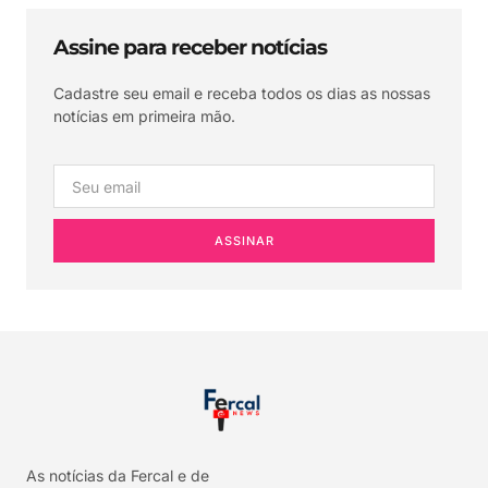
Assine para receber notícias
Cadastre seu email e receba todos os dias as nossas
notícias em primeira mão.
ASSINAR
As notícias da Fercal e de