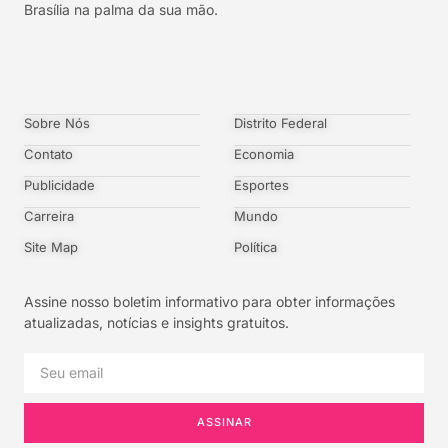
Brasília na palma da sua mão.
Sobre Nós
Distrito Federal
Contato
Economia
Publicidade
Esportes
Carreira
Mundo
Site Map
Política
Assine nosso boletim informativo para obter informações
atualizadas, notícias e insights gratuitos.
ASSINAR