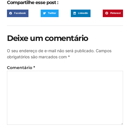
Compartilhe esse post :
Facebook
Twitter
LinkedIn
Pinterest
Deixe um comentário
O seu endereço de e-mail não será publicado.
Campos
obrigatórios são marcados com
*
Comentário
*