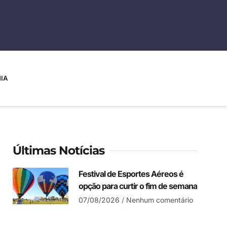
IA
Últimas Notícias
Festival de Esportes Aéreos é
opção para curtir o fim de semana
07/08/2026
Nenhum comentário