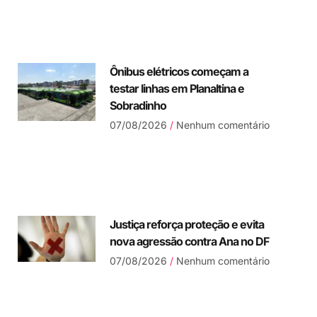
Ônibus elétricos começam a
testar linhas em Planaltina e
Sobradinho
07/08/2026
Nenhum comentário
Justiça reforça proteção e evita
nova agressão contra Ana no DF
07/08/2026
Nenhum comentário