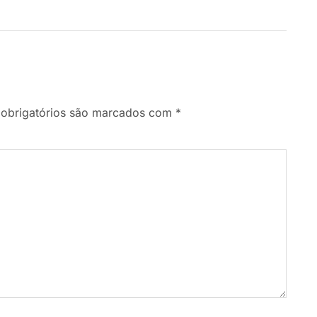
obrigatórios são marcados com
*