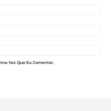
xima Vez Que Eu Comentar.