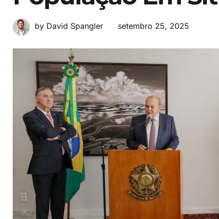
setembro 25, 2025
by David Spangler