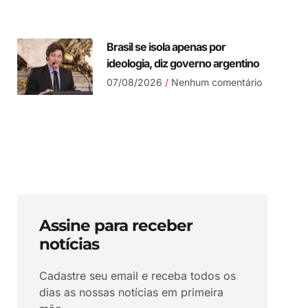
Brasil se isola apenas por
ideologia, diz governo argentino
07/08/2026
Nenhum comentário
Assine para receber
notícias
Cadastre seu email e receba todos os
dias as nossas notícias em primeira