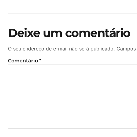
Deixe um comentário
O seu endereço de e-mail não será publicado.
Campos 
Comentário
*