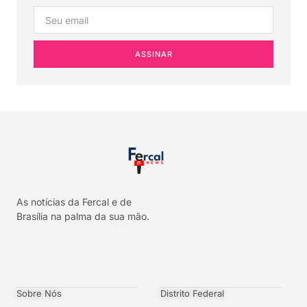
ASSINAR
As notícias da Fercal e de
Brasília na palma da sua mão.
Sobre Nós
Distrito Federal