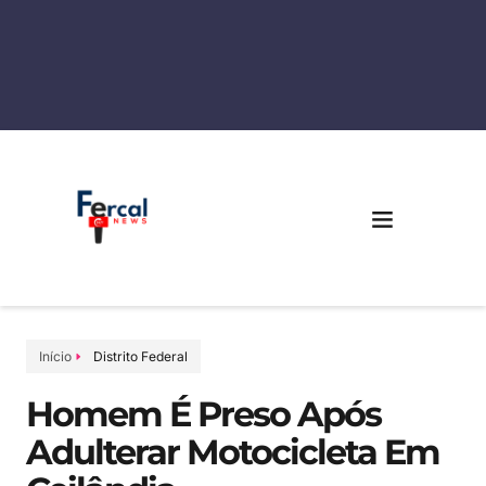
Início
Distrito Federal
Homem É Preso Após
Adulterar Motocicleta Em