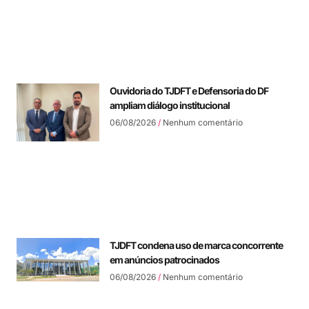
Ouvidoria do TJDFT e Defensoria do DF
ampliam diálogo institucional
06/08/2026
Nenhum comentário
TJDFT condena uso de marca concorrente
em anúncios patrocinados
06/08/2026
Nenhum comentário