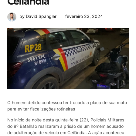
Ceilândia
fevereiro 23, 2024
by David Spangler
O homem detido confessou ter trocado a placa de sua moto
para evitar fiscalizações rotineiras
No início da noite desta quinta-feira (22), Policiais Militares
do 8º Batalhão realizaram a prisão de um homem acusado
de adulteração de veículo em Ceilândia. A ação aconteceu