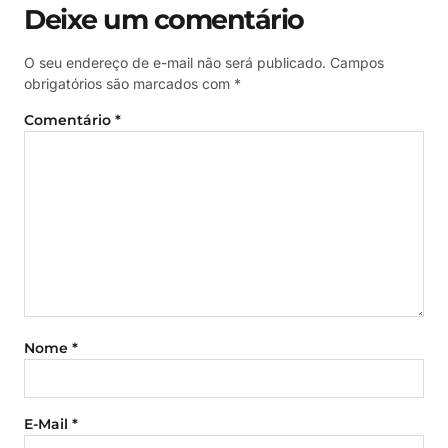
Deixe um comentário
O seu endereço de e-mail não será publicado.
Campos
obrigatórios são marcados com
*
Comentário
*
Nome
*
E-Mail
*