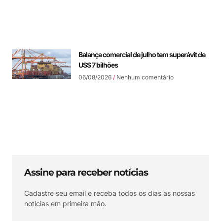
Balança comercial de julho tem superávit de
US$ 7 bilhões
06/08/2026
Nenhum comentário
Assine para receber notícias
Cadastre seu email e receba todos os dias as nossas
notícias em primeira mão.