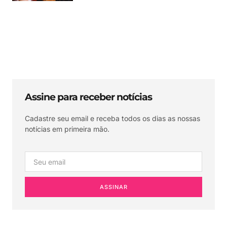
Assine para receber notícias
Cadastre seu email e receba todos os dias as nossas
notícias em primeira mão.
ASSINAR