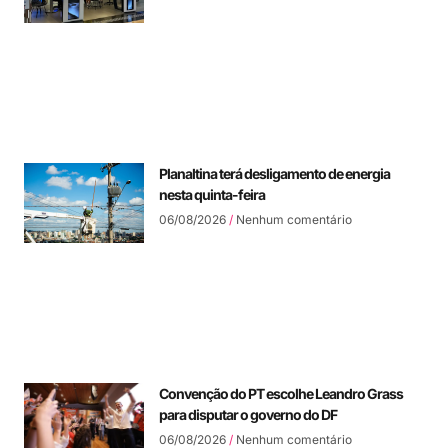
Planaltina terá desligamento de energia
nesta quinta-feira
06/08/2026
Nenhum comentário
Convenção do PT escolhe Leandro Grass
para disputar o governo do DF
06/08/2026
Nenhum comentário