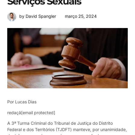
Serviços Sexuais
março 25, 2024
by David Spangler
Por Lucas Dias
redaçã[email protected]
A 3ª Turma Criminal do Tribunal de Justiça do Distrito
Federal e dos Territórios (TJDFT) manteve, por unanimidade,