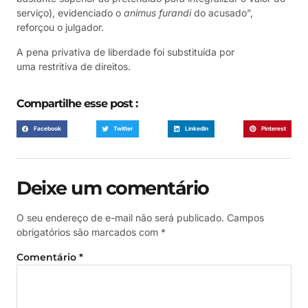
serviço), evidenciado o
animus furandi
do acusado”,
reforçou o julgador.
A pena privativa de liberdade foi substituída por
uma restritiva de direitos.
Compartilhe esse post :
Facebook
Twitter
LinkedIn
Pinterest
Deixe um comentário
O seu endereço de e-mail não será publicado.
Campos
obrigatórios são marcados com
*
Comentário
*