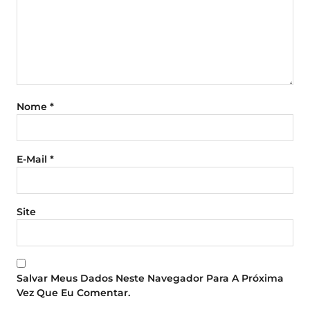
Nome
*
E-Mail
*
Site
Salvar Meus Dados Neste Navegador Para A Próxima
Vez Que Eu Comentar.