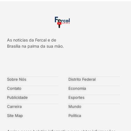
As notícias da Fercal e de
Brasília na palma da sua mão.
Sobre Nós
Distrito Federal
Contato
Economia
Publicidade
Esportes
Carreira
Mundo
Site Map
Política