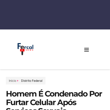
Início
Distrito Federal
Homem É Condenado Por
Furtar Celular Após