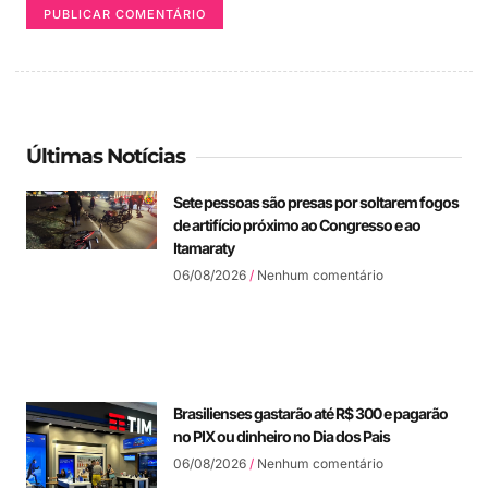
Últimas Notícias
Sete pessoas são presas por soltarem fogos
de artifício próximo ao Congresso e ao
Itamaraty
06/08/2026
Nenhum comentário
Brasilienses gastarão até R$ 300 e pagarão
no PIX ou dinheiro no Dia dos Pais
06/08/2026
Nenhum comentário