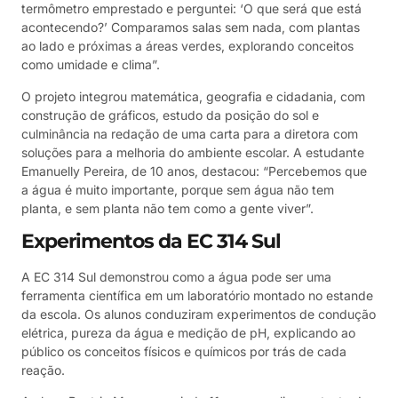
termômetro emprestado e perguntei: ‘O que será que está
acontecendo?’ Comparamos salas sem nada, com plantas
ao lado e próximas a áreas verdes, explorando conceitos
como umidade e clima”.
O projeto integrou matemática, geografia e cidadania, com
construção de gráficos, estudo da posição do sol e
culminância na redação de uma carta para a diretora com
soluções para a melhoria do ambiente escolar. A estudante
Emanuelly Pereira, de 10 anos, destacou: “Percebemos que
a água é muito importante, porque sem água não tem
planta, e sem planta não tem como a gente viver”.
Experimentos da EC 314 Sul
A EC 314 Sul demonstrou como a água pode ser uma
ferramenta científica em um laboratório montado no estande
da escola. Os alunos conduziram experimentos de condução
elétrica, pureza da água e medição de pH, explicando ao
público os conceitos físicos e químicos por trás de cada
reação.