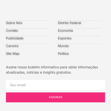
Sobre Nós
Distrito Federal
Contato
Economia
Publicidade
Esportes
Carreira
Mundo
Site Map
Política
Assine nosso boletim informativo para obter informações
atualizadas, notícias e insights gratuitos.
ASSINAR