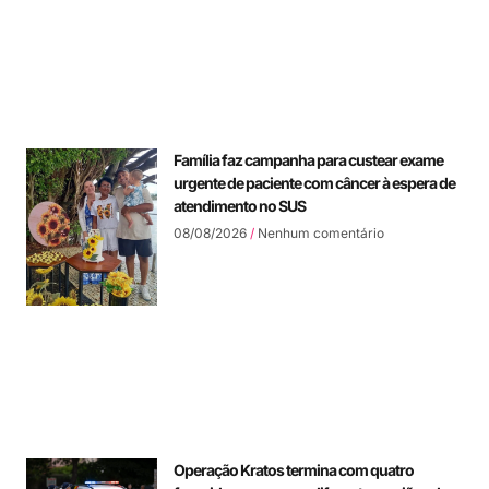
Família faz campanha para custear exame
urgente de paciente com câncer à espera de
atendimento no SUS
08/08/2026
Nenhum comentário
Operação Kratos termina com quatro