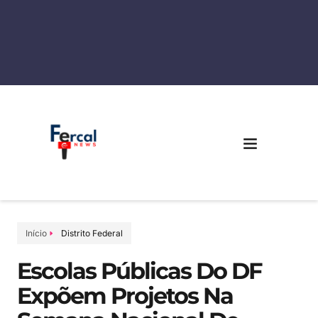
Início
Distrito Federal
Escolas Públicas Do DF
Expõem Projetos Na