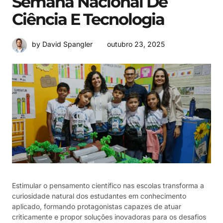
Semana Nacional De
Ciência E Tecnologia
outubro 23, 2025
by David Spangler
Estimular o pensamento científico nas escolas transforma a
curiosidade natural dos estudantes em conhecimento
aplicado, formando protagonistas capazes de atuar
criticamente e propor soluções inovadoras para os desafios