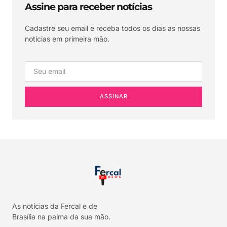
Assine para receber notícias
Cadastre seu email e receba todos os dias as nossas
notícias em primeira mão.
ASSINAR
As notícias da Fercal e de
Brasília na palma da sua mão.