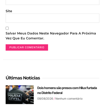
Site
Salvar Meus Dados Neste Navegador Para A Próxima
Vez Que Eu Comentar.
Últimas Notícias
Dois homens são presos com Hilux furtada
no Distrito Federal
08/08/2026
Nenhum comentário