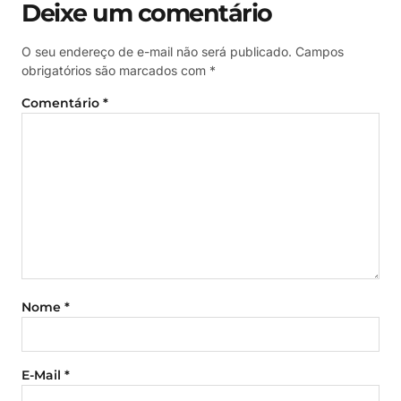
Deixe um comentário
O seu endereço de e-mail não será publicado.
Campos
obrigatórios são marcados com
*
Comentário
*
Nome
*
E-Mail
*