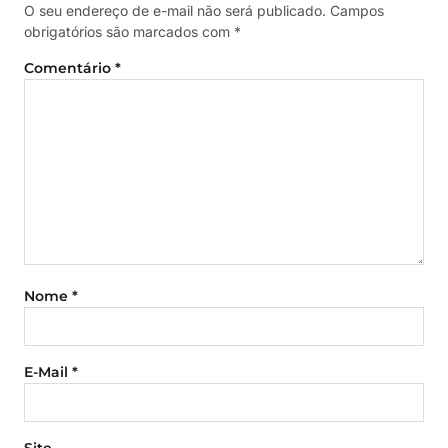
O seu endereço de e-mail não será publicado.
Campos
obrigatórios são marcados com
*
Comentário
*
Nome
*
E-Mail
*
Site