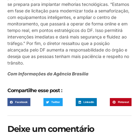
se prepara para implantar melhorias tecnológicas. “Estamos
em fase de licitação para modernizar toda a semaforização,
com equipamentos inteligentes, e ampliar o centro de
monitoramento, que passará a operar de forma online e em
tempo real, em pontos estratégicos do DF. Isso permitirá
intervenções imediatas e dará mais segurança e fluidez ao
tráfego.” Por fim, o diretor ressaltou que a posição
alcançada pelo DF aumenta a responsabilidade do órgão e
deseja que as pessoas tenham mais paciência e respeito no
trânsito.
Com Informações da Agência Brasília
Compartilhe esse post :
Facebook
Twitter
LinkedIn
Pinterest
Deixe um comentário