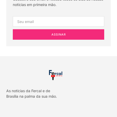
notícias em primeira mão.
ASSINAR
As notícias da Fercal e de
Brasília na palma da sua mão.