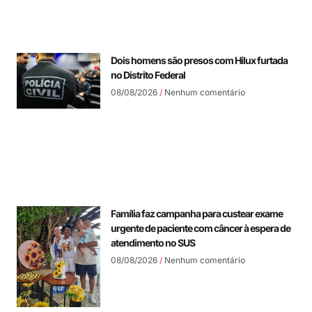
Dois homens são presos com Hilux furtada
no Distrito Federal
08/08/2026
Nenhum comentário
Família faz campanha para custear exame
urgente de paciente com câncer à espera de
atendimento no SUS
08/08/2026
Nenhum comentário