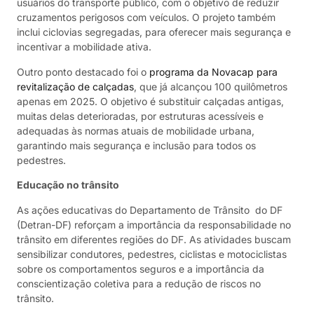
usuários do transporte público, com o objetivo de reduzir
cruzamentos perigosos com veículos. O projeto também
inclui ciclovias segregadas, para oferecer mais segurança e
incentivar a mobilidade ativa.
Outro ponto destacado foi o
programa da Novacap para
revitalização de calçadas
, que já alcançou 100 quilômetros
apenas em 2025. O objetivo é substituir calçadas antigas,
muitas delas deterioradas, por estruturas acessíveis e
adequadas às normas atuais de mobilidade urbana,
garantindo mais segurança e inclusão para todos os
pedestres.
Educação no trânsito
As ações educativas do Departamento de Trânsito do DF
(Detran-DF) reforçam a importância da responsabilidade no
trânsito em diferentes regiões do DF. As atividades buscam
sensibilizar condutores, pedestres, ciclistas e motociclistas
sobre os comportamentos seguros e a importância da
conscientização coletiva para a redução de riscos no
trânsito.