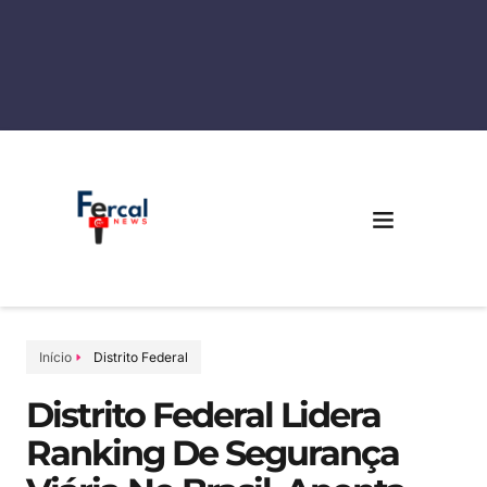
Início
Distrito Federal
Distrito Federal Lidera
Ranking De Segurança