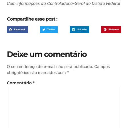
Com informações da Controladoria-Geral do Distrito Federal
Compartilhe esse post :
Facebook
Twitter
LinkedIn
Pinterest
Deixe um comentário
O seu endereço de e-mail não será publicado.
Campos
obrigatórios são marcados com
*
Comentário
*