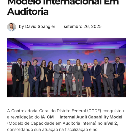
Modelo Internacional Em
Auditoria
setembro 26, 2025
by David Spangler
A Controladoria-Geral do Distrito Federal (CGDF) conquistou
a revalidação do
IA-CM — Internal Audit Capability Model
(Modelo de Capacidade em Auditoria Interna) no
nível 2
,
consolidando sua atuação na fiscalização e no