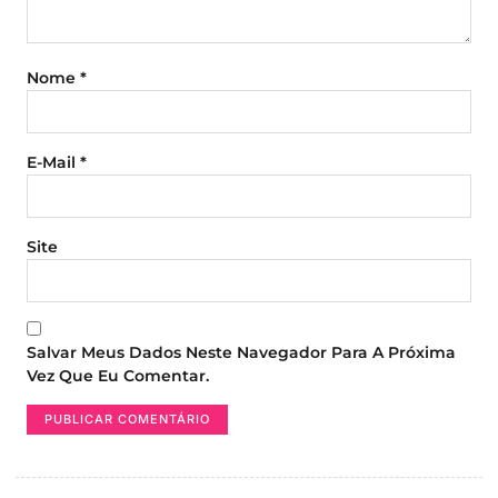
Nome
*
E-Mail
*
Site
Salvar Meus Dados Neste Navegador Para A Próxima
Vez Que Eu Comentar.