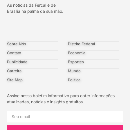
As notícias da Fercal e de
Brasília na palma da sua mão.
Sobre Nós
Distrito Federal
Contato
Economia
Publicidade
Esportes
Carreira
Mundo
Site Map
Política
Assine nosso boletim informativo para obter informações
atualizadas, notícias e insights gratuitos.