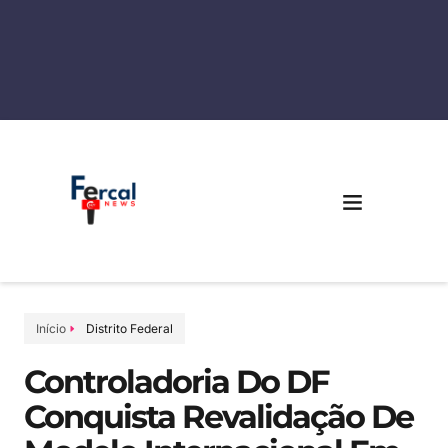
Início
Distrito Federal
Controladoria Do DF
Conquista Revalidação De