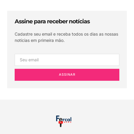
Assine para receber notícias
Cadastre seu email e receba todos os dias as nossas
notícias em primeira mão.
ASSINAR