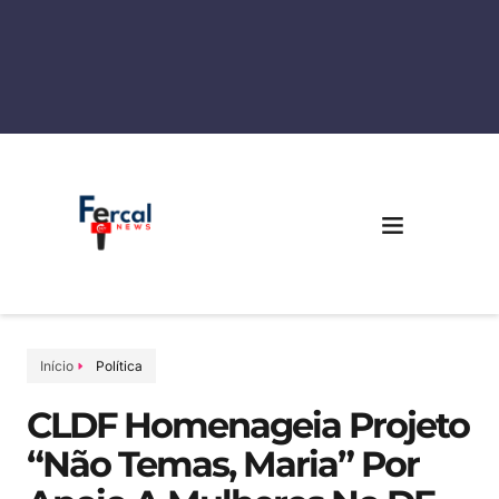
Início
Política
CLDF Homenageia Projeto
“Não Temas, Maria” Por