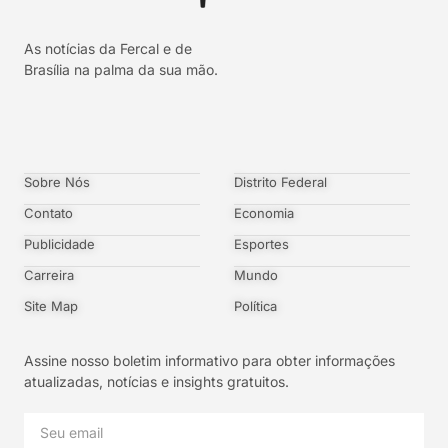
As notícias da Fercal e de
Brasília na palma da sua mão.
Sobre Nós
Distrito Federal
Contato
Economia
Publicidade
Esportes
Carreira
Mundo
Site Map
Política
Assine nosso boletim informativo para obter informações
atualizadas, notícias e insights gratuitos.