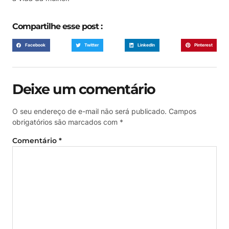
Compartilhe esse post :
Facebook
Twitter
LinkedIn
Pinterest
Deixe um comentário
O seu endereço de e-mail não será publicado.
Campos
obrigatórios são marcados com
*
Comentário
*