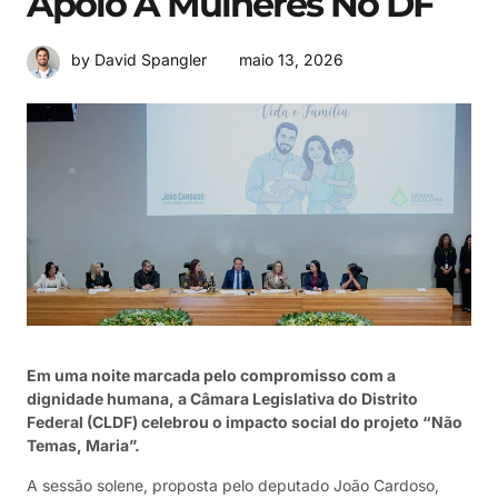
Apoio A Mulheres No DF
maio 13, 2026
by David Spangler
Em uma noite marcada pelo compromisso com a
dignidade humana, a Câmara Legislativa do Distrito
Federal (CLDF) celebrou o impacto social do projeto “Não
Temas, Maria”.
A sessão solene, proposta pelo deputado João Cardoso,