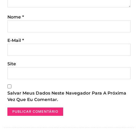
Nome
*
E-Mail
*
Site
Salvar Meus Dados Neste Navegador Para A Próxima
Vez Que Eu Comentar.