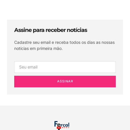
Assine para receber notícias
Cadastre seu email e receba todos os dias as nossas
notícias em primeira mão.
ASSINAR