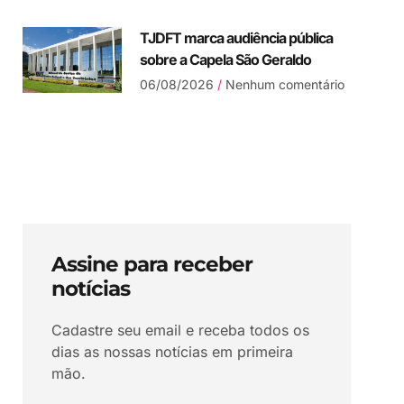
TJDFT marca audiência pública
sobre a Capela São Geraldo
06/08/2026
Nenhum comentário
Assine para receber
notícias
Cadastre seu email e receba todos os
dias as nossas notícias em primeira
mão.