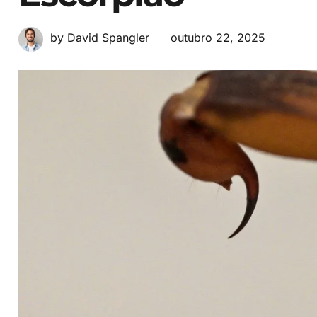
outubro 22, 2025
by David Spangler