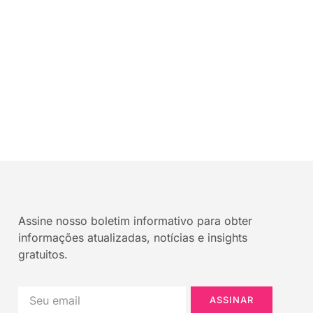
Assine nosso boletim informativo para obter
informações atualizadas, notícias e insights
gratuitos.
ASSINAR