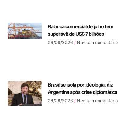
Balança comercial de julho tem
superávit de US$ 7 bilhões
06/08/2026
Nenhum comentário
Brasil se isola por ideologia, diz
Argentina após crise diplomática
06/08/2026
Nenhum comentário