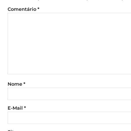
Comentário
*
Nome
*
E-Mail
*