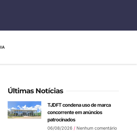
IA
Últimas Notícias
TJDFT condena uso de marca
concorrente em anúncios
patrocinados
06/08/2026
Nenhum comentário