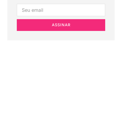
ASSINAR