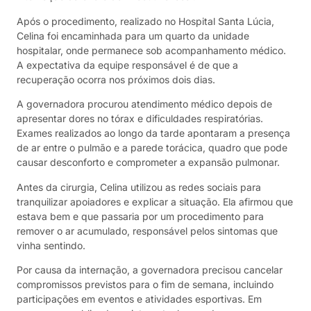
Após o procedimento, realizado no Hospital Santa Lúcia,
Celina foi encaminhada para um quarto da unidade
hospitalar, onde permanece sob acompanhamento médico.
A expectativa da equipe responsável é de que a
recuperação ocorra nos próximos dois dias.
A governadora procurou atendimento médico depois de
apresentar dores no tórax e dificuldades respiratórias.
Exames realizados ao longo da tarde apontaram a presença
de ar entre o pulmão e a parede torácica, quadro que pode
causar desconforto e comprometer a expansão pulmonar.
Antes da cirurgia, Celina utilizou as redes sociais para
tranquilizar apoiadores e explicar a situação. Ela afirmou que
estava bem e que passaria por um procedimento para
remover o ar acumulado, responsável pelos sintomas que
vinha sentindo.
Por causa da internação, a governadora precisou cancelar
compromissos previstos para o fim de semana, incluindo
participações em eventos e atividades esportivas. Em