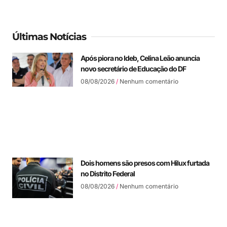
Últimas Notícias
Após piora no Ideb, Celina Leão anuncia
novo secretário de Educação do DF
08/08/2026
Nenhum comentário
Dois homens são presos com Hilux furtada
no Distrito Federal
08/08/2026
Nenhum comentário