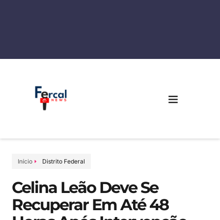
Início
Distrito Federal
Celina Leão Deve Se
Recuperar Em Até 48