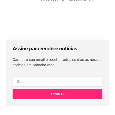
Assine para receber notícias
Cadastre seu email e receba todos os dias as nossas
notícias em primeira mão.
ASSINAR