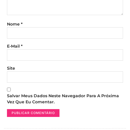
Nome
*
E-Mail
*
Site
Salvar Meus Dados Neste Navegador Para A Próxima
Vez Que Eu Comentar.