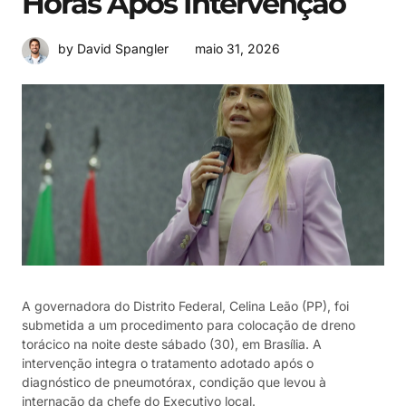
Horas Após Intervenção
maio 31, 2026
by David Spangler
A governadora do Distrito Federal, Celina Leão (PP), foi
submetida a um procedimento para colocação de dreno
torácico na noite deste sábado (30), em Brasília. A
intervenção integra o tratamento adotado após o
diagnóstico de pneumotórax, condição que levou à
internação da chefe do Executivo local.