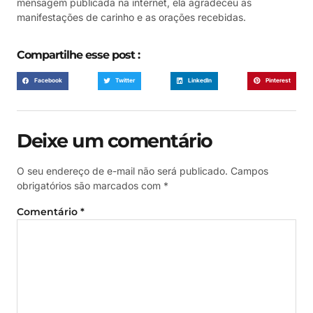
mensagem publicada na internet, ela agradeceu as
manifestações de carinho e as orações recebidas.
Compartilhe esse post :
Facebook
Twitter
LinkedIn
Pinterest
Deixe um comentário
O seu endereço de e-mail não será publicado.
Campos
obrigatórios são marcados com
*
Comentário
*