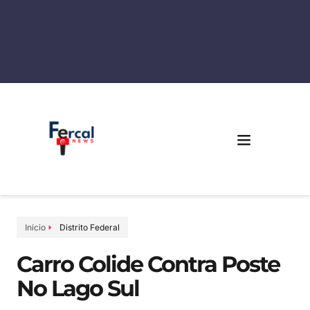
Início
Distrito Federal
Carro Colide Contra Poste
No Lago Sul