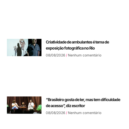
Criatividade de ambulantes é tema de
exposição fotográfica no Rio
08/08/2026
Nenhum comentário
“Brasileiro gosta de ler, mas tem dificuldade
de acesso”, diz escritor
08/08/2026
Nenhum comentário