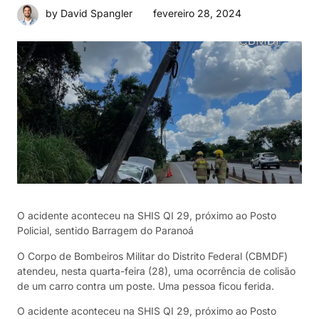
fevereiro 28, 2024
by David Spangler
O acidente aconteceu na SHIS QI 29, próximo ao Posto
Policial, sentido Barragem do Paranoá
O Corpo de Bombeiros Militar do Distrito Federal (CBMDF)
atendeu, nesta quarta-feira (28), uma ocorrência de colisão
de um carro contra um poste. Uma pessoa ficou ferida.
O acidente aconteceu na SHIS QI 29, próximo ao Posto