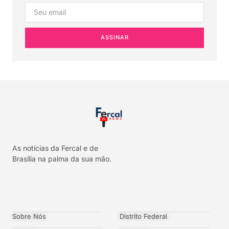
ASSINAR
As notícias da Fercal e de
Brasília na palma da sua mão.
Sobre Nós
Distrito Federal