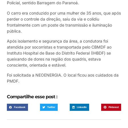
Policial, sentido Barragem do Paranoá.
O carro era conduzido por uma mulher de 35 anos, que após
perder o controle da direção, saiu da via e colidiu
frontalmente com um poste de transmissão e iluminação
pública.
Após isolamento e segurança da área, a condutora foi
atendida por socorristas e transportada pelo CBMDF ao
Instituto Hospital de Base do Distrito Federal (IHBDF) se
queixando de dores na região dos quadris, estava
consciente, orientada e estável.
Foi solicitada a NEOENERGIA. O local ficou aos cuidados da
PMDF.
Compartilhe esse post :
Facebook
Twitter
LinkedIn
Pinterest