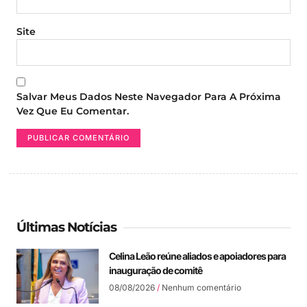
Site
Salvar Meus Dados Neste Navegador Para A Próxima
Vez Que Eu Comentar.
Últimas Notícias
Celina Leão reúne aliados e apoiadores para
inauguração de comitê
08/08/2026
Nenhum comentário