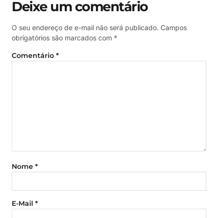
Deixe um comentário
O seu endereço de e-mail não será publicado.
Campos
obrigatórios são marcados com
*
Comentário
*
Nome
*
E-Mail
*