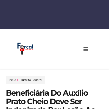
Início
Distrito Federal
Beneficiária Do Auxílio
Prato Cheio Deve Ser