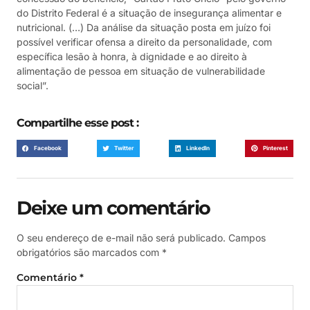
do Distrito Federal é a situação de insegurança alimentar e
nutricional. (…) Da análise da situação posta em juízo foi
possível verificar ofensa a direito da personalidade, com
específica lesão à honra, à dignidade e ao direito à
alimentação de pessoa em situação de vulnerabilidade
social”.
Compartilhe esse post :
Facebook
Twitter
LinkedIn
Pinterest
Deixe um comentário
O seu endereço de e-mail não será publicado.
Campos
obrigatórios são marcados com
*
Comentário
*