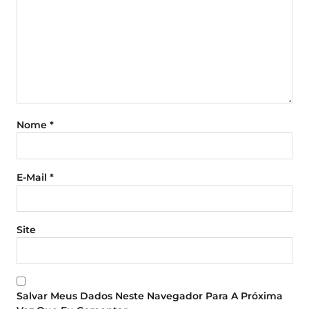
Nome
*
E-Mail
*
Site
Salvar Meus Dados Neste Navegador Para A Próxima