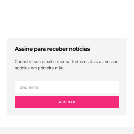
Assine para receber notícias
Cadastre seu email e receba todos os dias as nossas
notícias em primeira mão.
ASSINAR