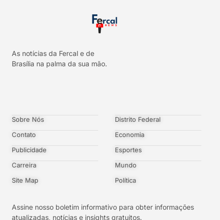
As notícias da Fercal e de
Brasília na palma da sua mão.
Sobre Nós
Distrito Federal
Contato
Economia
Publicidade
Esportes
Carreira
Mundo
Site Map
Política
Assine nosso boletim informativo para obter informações
atualizadas, notícias e insights gratuitos.