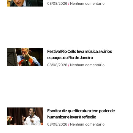
08/08/2026
Nenhum comentário
Festival Rio Cello leva música a vários
espaços do Rio de Janeiro
08/08/2026
Nenhum comentário
Escritor diz que literatura tem poder de
humanizar e levar à reflexão
08/08/2026
Nenhum comentário