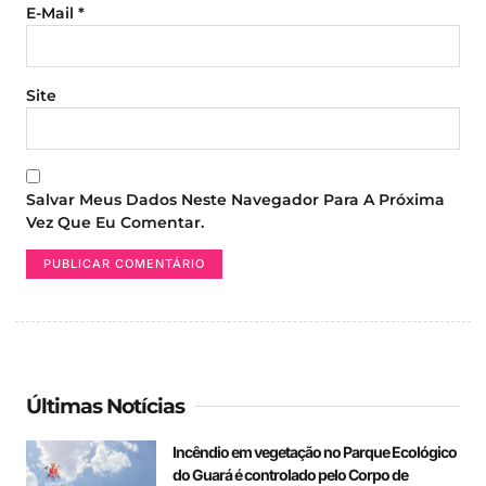
E-Mail
*
Site
Salvar Meus Dados Neste Navegador Para A Próxima
Vez Que Eu Comentar.
Últimas Notícias
Incêndio em vegetação no Parque Ecológico
do Guará é controlado pelo Corpo de