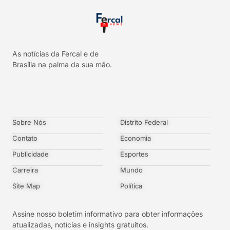
As notícias da Fercal e de
Brasília na palma da sua mão.
Sobre Nós
Distrito Federal
Contato
Economia
Publicidade
Esportes
Carreira
Mundo
Site Map
Política
Assine nosso boletim informativo para obter informações
atualizadas, notícias e insights gratuitos.