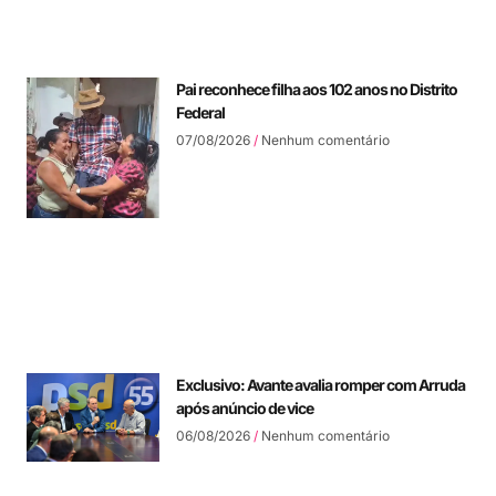
Pai reconhece filha aos 102 anos no Distrito
Federal
07/08/2026
Nenhum comentário
Exclusivo: Avante avalia romper com Arruda
após anúncio de vice
06/08/2026
Nenhum comentário