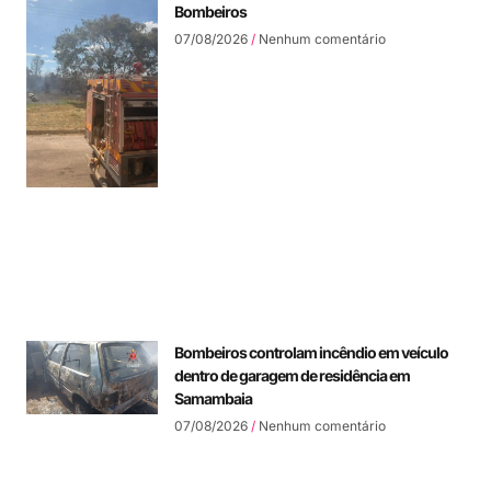
Bombeiros
07/08/2026
Nenhum comentário
Bombeiros controlam incêndio em veículo
dentro de garagem de residência em
Samambaia
07/08/2026
Nenhum comentário