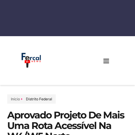
Início
Distrito Federal
Aprovado Projeto De Mais
Uma Rota Acessível Na