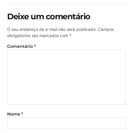
Deixe um comentário
O seu endereço de e-mail não será publicado.
Campos
obrigatórios são marcados com
*
Comentário
*
Nome
*