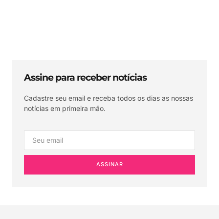
Assine para receber notícias
Cadastre seu email e receba todos os dias as nossas
notícias em primeira mão.
ASSINAR