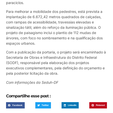
paraciclos.
Para melhorar a mobilidade dos pedestres, está prevista a
implantação de 6.672,42 metros quadrados de calçadas,
com rampas de acessibilidade, travessias elevadas e
sinalização tátil, além do reforço da iluminação pública. O
projeto de paisagismo inclui o plantio de 112 mudas de
árvores, com foco no sombreamento e na qualificação dos
espaços urbanos.
Com a publicação da portaria, o projeto será encaminhado à
Secretaria de Obras e Infraestrutura do Distrito Federal
(SODF), responsável pela elaboração dos projetos
executivos complementares, pela definição do orçamento e
pela posterior licitação da obra.
Com informações da Seduh-DF
Compartilhe esse post :
Facebook
Twitter
LinkedIn
Pinterest