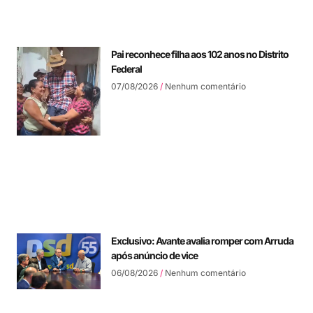
Pai reconhece filha aos 102 anos no Distrito
Federal
07/08/2026
Nenhum comentário
Exclusivo: Avante avalia romper com Arruda
após anúncio de vice
06/08/2026
Nenhum comentário