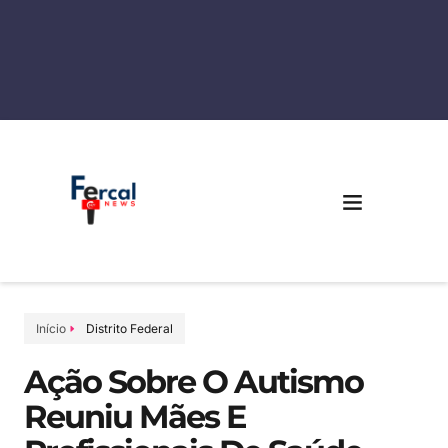
Início
Distrito Federal
Ação Sobre O Autismo
Reuniu Mães E