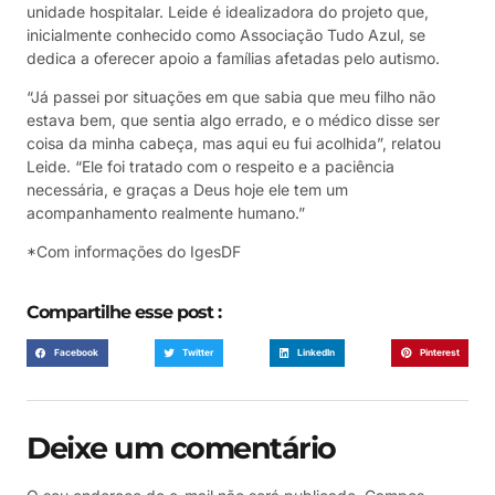
unidade hospitalar. Leide é idealizadora do projeto que,
inicialmente conhecido como Associação Tudo Azul, se
dedica a oferecer apoio a famílias afetadas pelo autismo.
“Já passei por situações em que sabia que meu filho não
estava bem, que sentia algo errado, e o médico disse ser
coisa da minha cabeça, mas aqui eu fui acolhida”, relatou
Leide. “Ele foi tratado com o respeito e a paciência
necessária, e graças a Deus hoje ele tem um
acompanhamento realmente humano.”
*Com informações do IgesDF
Compartilhe esse post :
Facebook
Twitter
LinkedIn
Pinterest
Deixe um comentário