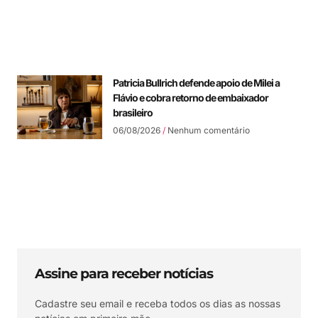
Patricia Bullrich defende apoio de Milei a
Flávio e cobra retorno de embaixador
brasileiro
06/08/2026
Nenhum comentário
Assine para receber notícias
Cadastre seu email e receba todos os dias as nossas