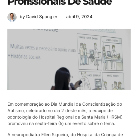
Profissionais De Saúde
abril 9, 2024
by David Spangler
Em comemoração ao Dia Mundial da Conscientização do
Autismo, celebrado no dia 2 deste mês, a equipe de
odontologia do Hospital Regional de Santa Maria (HRSM)
promoveu na sexta-feira (5) um evento sobre o tema.
A neuropediatra Ellen Siqueira, do Hospital da Criança de