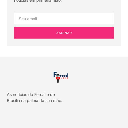
notícias em primeira mão.
ASSINAR
As notícias da Fercal e de
Brasília na palma da sua mão.