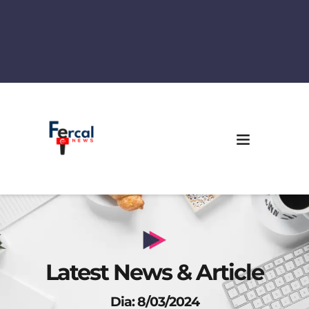
Latest News & Article
Dia: 8/03/2024