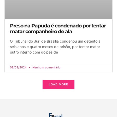
Preso na Papuda é condenado por tentar
matar companheiro de ala
O Tribunal do Júri de Brasília condenou um detento a
seis anos e quatro meses de prisão, por tentar matar
outro interno com golpes de
08/03/2024
Nenhum comentário
LOAD MORE