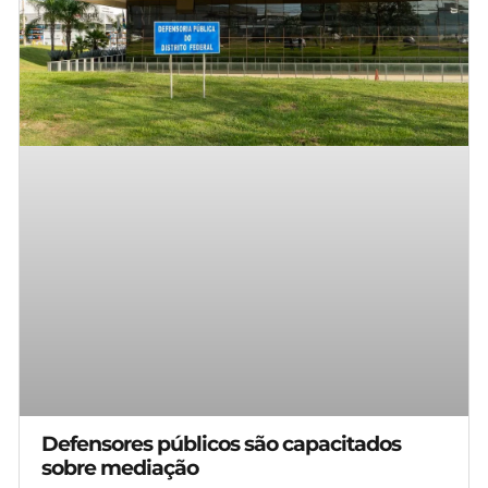
Defensores públicos são capacitados
sobre mediação