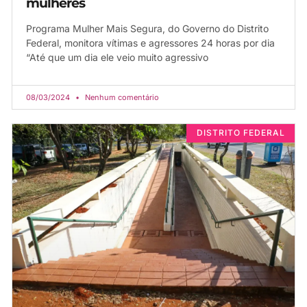
mulheres
Programa Mulher Mais Segura, do Governo do Distrito
Federal, monitora vítimas e agressores 24 horas por dia
“Até que um dia ele veio muito agressivo
08/03/2024
Nenhum comentário
DISTRITO FEDERAL