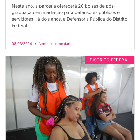
Neste ano, a parceria oferecerá 20 bolsas de pós-
graduação em mediação para defensores públicos e
servidores Há dois anos, a Defensoria Pública do Distrito
Federal
08/03/2024
Nenhum comentário
DISTRITO FEDERAL