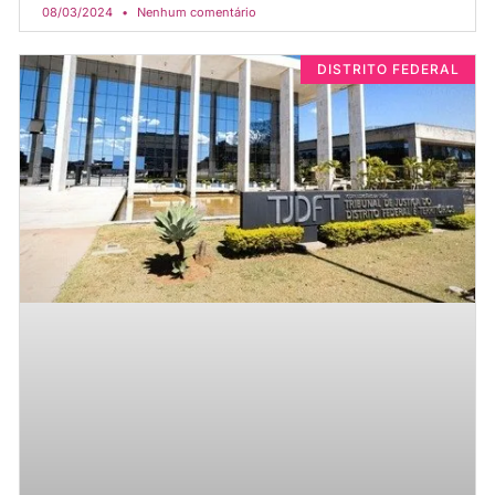
08/03/2024
Nenhum comentário
DISTRITO FEDERAL