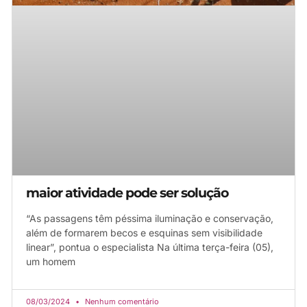
maior atividade pode ser solução
“As passagens têm péssima iluminação e conservação,
além de formarem becos e esquinas sem visibilidade
linear”, pontua o especialista Na última terça-feira (05),
um homem
08/03/2024
Nenhum comentário