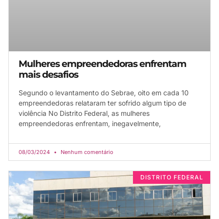
Mulheres empreendedoras enfrentam
mais desafios
Segundo o levantamento do Sebrae, oito em cada 10
empreendedoras relataram ter sofrido algum tipo de
violência No Distrito Federal, as mulheres
empreendedoras enfrentam, inegavelmente,
08/03/2024
Nenhum comentário
DISTRITO FEDERAL