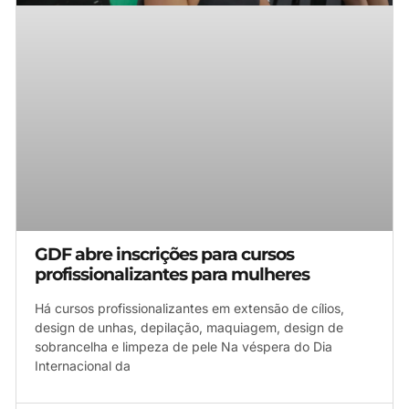
GDF abre inscrições para cursos
profissionalizantes para mulheres
Há cursos profissionalizantes em extensão de cílios,
design de unhas, depilação, maquiagem, design de
sobrancelha e limpeza de pele Na véspera do Dia
Internacional da