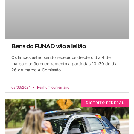
Bens do FUNAD vão a leilão
Os lances estão sendo recebidos desde o dia 4 de
março e terão encerramento a partir das 13h30 do dia
26 de março A Comissão
08/03/2024
Nenhum comentário
DISTRITO FEDERAL