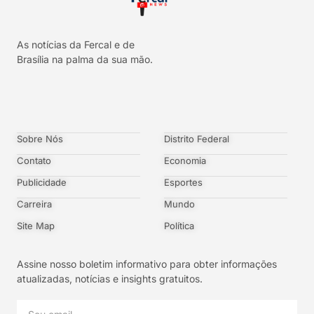
As notícias da Fercal e de
Brasília na palma da sua mão.
Sobre Nós
Distrito Federal
Contato
Economia
Publicidade
Esportes
Carreira
Mundo
Site Map
Política
Assine nosso boletim informativo para obter informações
atualizadas, notícias e insights gratuitos.