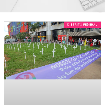
DISTRITO FEDERAL