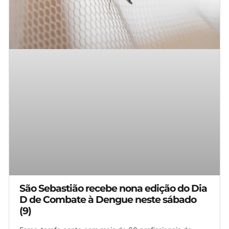
São Sebastião recebe nona edição do Dia
D de Combate à Dengue neste sábado
(9)