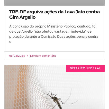
TRE-DF arquiva ações da Lava Jato contra
Gim Argello
A conclusão do próprio Ministério Público, contudo, foi
de que Argello “não ofertou vantagem indevida” de
proteção durante a Comissão Duas ações penais contra
o
08/03/2024
Nenhum comentário
DISTRITO FEDERAL