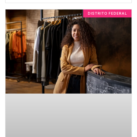
DISTRITO FEDERAL