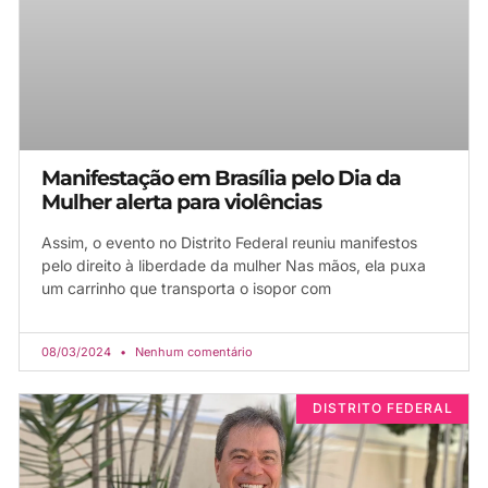
Manifestação em Brasília pelo Dia da
Mulher alerta para violências
Assim, o evento no Distrito Federal reuniu manifestos
pelo direito à liberdade da mulher Nas mãos, ela puxa
um carrinho que transporta o isopor com
08/03/2024
Nenhum comentário
DISTRITO FEDERAL